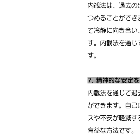
内観法は、過去の
つめることができ
て冷静に向き合い
す。内観法を通じ
す。
7. 精神的な安定
内観法を通じて過
ができます。自己
スや不安が軽減す
有益な方法です。