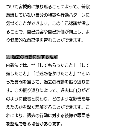
ついて客観的に振り返ることによって、普段
意識していない自分の特徴や行動パターンに
気づくことができます。この自己認識が深ま
ることで、自己受容や自己評価が向上し、よ
り健康的な自己像を育むことができます。
2. 過去の行動に対する理解
内観法では、**「してもらったこと」「して
返したこと」「ご迷惑をかけたこと」**とい
った質問を通じて、過去の行動を振り返りま
す。この振り返りによって、過去に自分がど
のように他者と関わり、どのような影響を与
えたのかを深く理解することができます。こ
れにより、過去の行動に対する後悔や罪悪感
を整理できる場合があります。