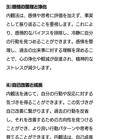
3. 感情の整理と浄化
内観法は、感情や思考に評価を加えず、事実
として振り返ることを重視します。これによ
り、感情的なバイアスを排除し、冷静に自分
の行動を見つめることができます。感情を整
理し、過去の出来事に対する理解を深めるこ
とで、心の浄化や軽減が促進され、精神的な
ストレスが減少します。
4. 自己改善と成長
内観法を通じて、自分の行動や反応に対する
気づきを得ることができます。この気づきが
自己改善に繋がります。過去の行動を反省
し、それを改善するための方向性を見つける
ことができ、より良い行動パターンや思考を
育てることができます。内観法は、自己成長