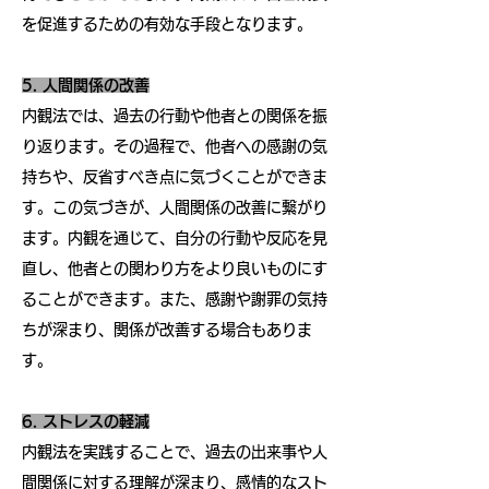
を促進するための有効な手段となります。
5. 人間関係の改善
内観法では、過去の行動や他者との関係を振
り返ります。その過程で、他者への感謝の気
持ちや、反省すべき点に気づくことができま
す。この気づきが、人間関係の改善に繋がり
ます。内観を通じて、自分の行動や反応を見
直し、他者との関わり方をより良いものにす
ることができます。また、感謝や謝罪の気持
ちが深まり、関係が改善する場合もありま
す。
6. ストレスの軽減
内観法を実践することで、過去の出来事や人
間関係に対する理解が深まり、感情的なスト