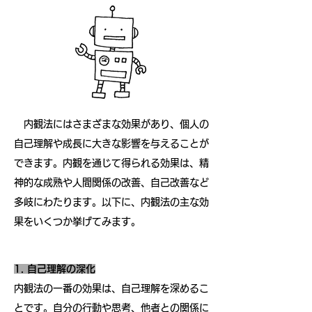
​ ​内観法にはさまざまな効果があり、個人の
自己理解や成長に大きな影響を与えることが
できます。内観を通じて得られる効果は、精
神的な成熟や人間関係の改善、自己改善など
多岐にわたります。以下に、内観法の主な効
果をいくつか挙げてみます。
1. 自己理解の深化
内観法の一番の効果は、自己理解を深めるこ
とです。自分の行動や思考、他者との関係に