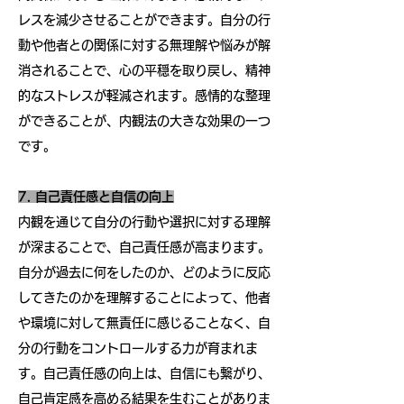
レスを減少させることができます。自分の行
動や他者との関係に対する無理解や悩みが解
消されることで、心の平穏を取り戻し、精神
的なストレスが軽減されます。感情的な整理
ができることが、内観法の大きな効果の一つ
です。
7. 自己責任感と自信の向上
内観を通じて自分の行動や選択に対する理解
が深まることで、自己責任感が高まります。
自分が過去に何をしたのか、どのように反応
してきたのかを理解することによって、他者
や環境に対して無責任に感じることなく、自
分の行動をコントロールする力が育まれま
す。自己責任感の向上は、自信にも繋がり、
自己肯定感を高める結果を生むことがありま